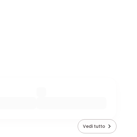
Vedi tutto