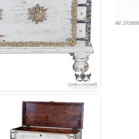
Rif. 273301