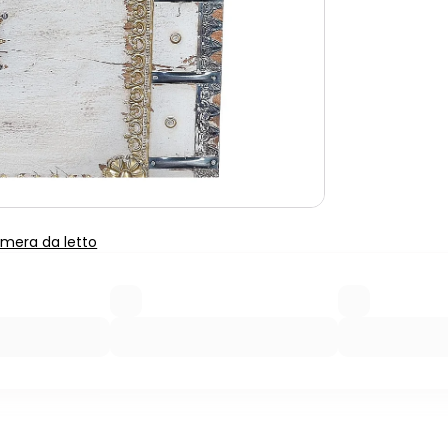
camera da letto