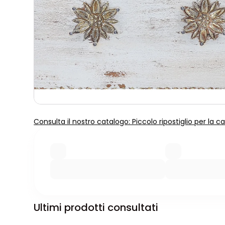
Consulta il nostro catalogo: Piccolo ripostiglio per la 
Ultimi prodotti consultati