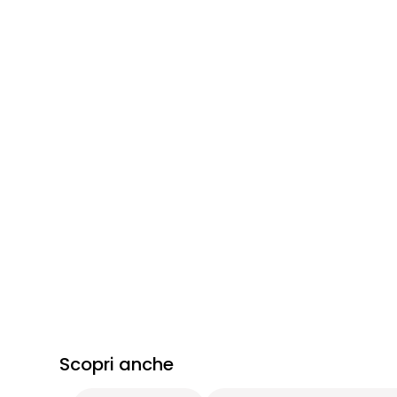
Scopri anche