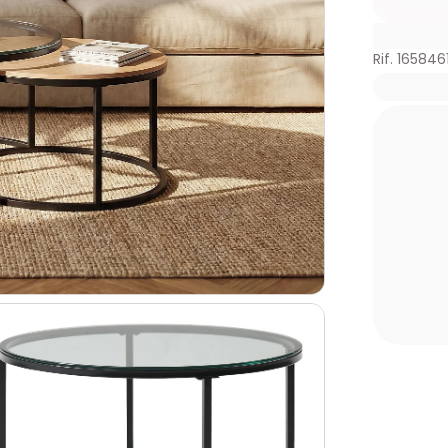
Rif. 165846