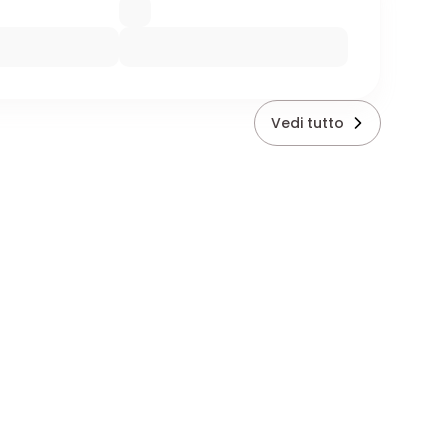
Vedi tutto