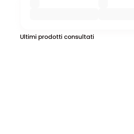
Ultimi prodotti consultati