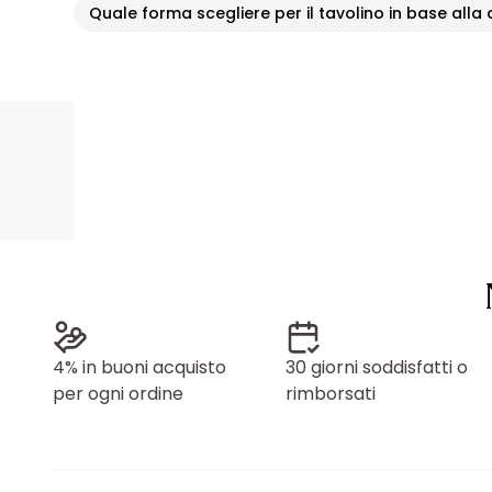
Quale forma scegliere per il tavolino in base alla
4% in buoni acquisto
30 giorni soddisfatti o
per ogni ordine
rimborsati