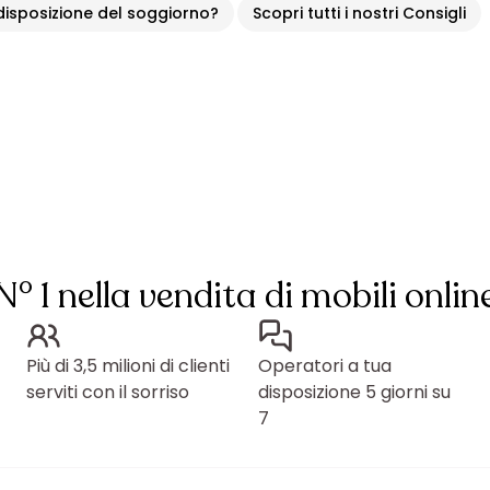
 disposizione del soggiorno?
Scopri tutti i nostri Consigli
N° 1 nella vendita di mobili onlin
Più di 3,5 milioni di clienti
Operatori a tua
serviti con il sorriso
disposizione 5 giorni su
7