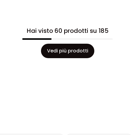
Hai visto 60 prodotti su 185
Vedi più prodotti