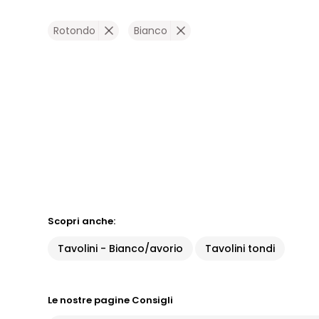
Rotondo
Bianco
Scopri anche:
Tavolini - Bianco/avorio
Tavolini tondi
Le nostre pagine Consigli