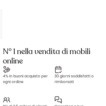
N° 1 nella vendita di mobili
online
4% in buoni acquisto per
30 giorni soddisfatti o
ogni ordine
rimborsati