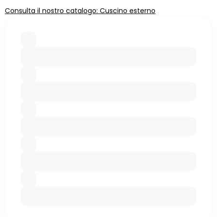
Consulta il nostro catalogo: Cuscino esterno