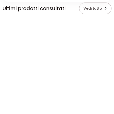
Ultimi prodotti consultati
Vedi tutto