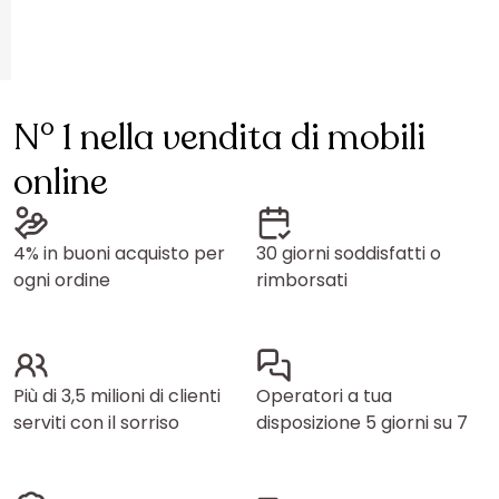
N° 1 nella vendita di mobili
online
4% in buoni acquisto per
30 giorni soddisfatti o
ogni ordine
rimborsati
Più di 3,5 milioni di clienti
Operatori a tua
serviti con il sorriso
disposizione 5 giorni su 7