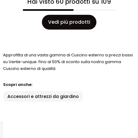
Hai visto 60 prodotti su 109
Vedi più prodotti
Approfitta di una vasta gamma di Cuscino esterno a prezzi bassi
su Vente-unique. Fino al 50% di sconto sulla nostra gamma
Cuscino esterno di qualità.
Scopri anche:
Accessori e attrezzi da giardino