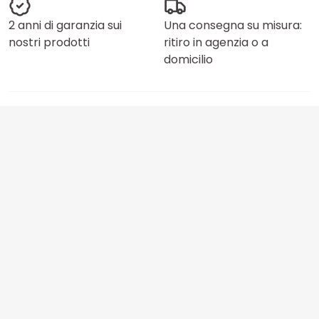
2 anni di garanzia sui
Una consegna su misura:
nostri prodotti
ritiro in agenzia o a
domicilio