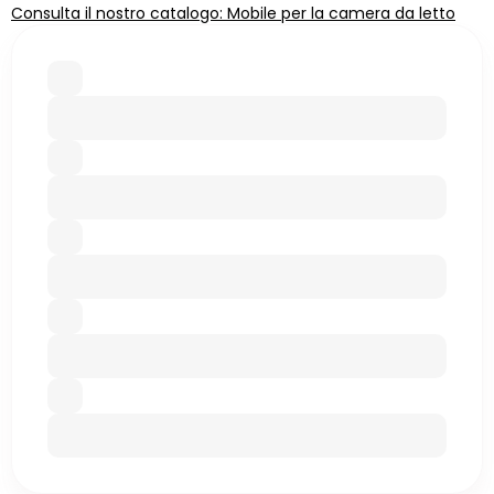
Consulta il nostro catalogo: Mobile per la camera da letto