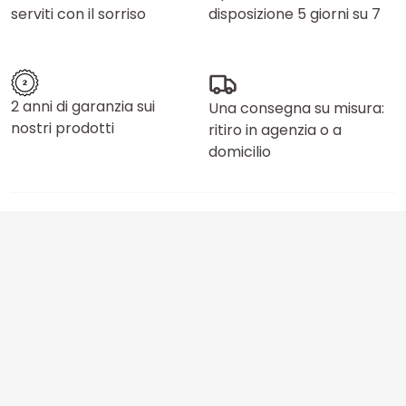
serviti con il sorriso
disposizione 5 giorni su 7
2 anni di garanzia sui
Una consegna su misura:
nostri prodotti
ritiro in agenzia o a
domicilio