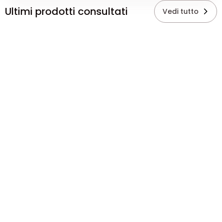
Ultimi prodotti consultati
Vedi tutto