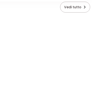
Vedi tutto