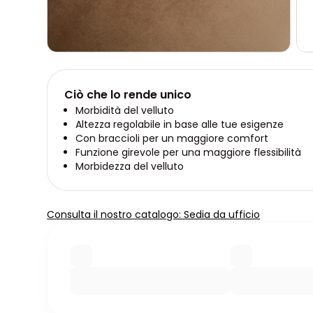
Ciò che lo rende unico
Morbidità del velluto
Altezza regolabile in base alle tue esigenze
Con braccioli per un maggiore comfort
Funzione girevole per una maggiore flessibilità
Morbidezza del velluto
Consulta il nostro catalogo: Sedia da ufficio