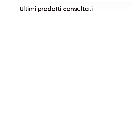
Ultimi prodotti consultati