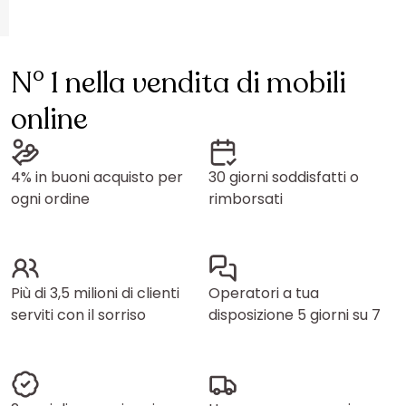
N° 1 nella vendita di mobili
online
4% in buoni acquisto per
30 giorni soddisfatti o
ogni ordine
rimborsati
Più di 3,5 milioni di clienti
Operatori a tua
serviti con il sorriso
disposizione 5 giorni su 7