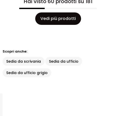
Hai visto 60 prodotti su 181
Vedi più prodotti
Scopri anche:
Sedia da scrivania
Sedia da ufficio
Sedia da ufficio grigio