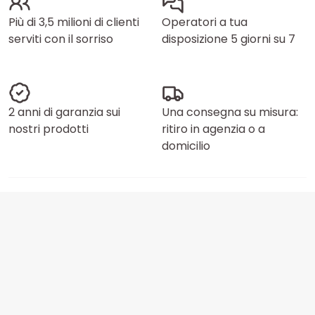
Più di 3,5 milioni di clienti
Operatori a tua
serviti con il sorriso
disposizione 5 giorni su 7
2 anni di garanzia sui
Una consegna su misura:
nostri prodotti
ritiro in agenzia o a
domicilio