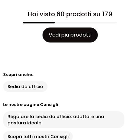
Hai visto 60 prodotti su 179
Vedi più prodotti
Scopri anche:
Sedia da ufficio
Le nostre pagine Consigli
Regolare la sedia da ufficio: adottare una
postura ideale
Scopri tutti i nostri Consigli