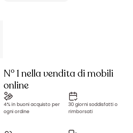
N° 1 nella vendita di mobili
online
4% in buoni acquisto per
30 giorni soddisfatti o
ogni ordine
rimborsati