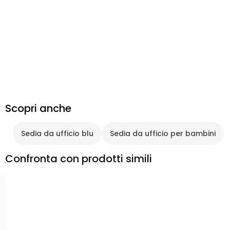
Scopri anche
Sedia da ufficio blu
Sedia da ufficio per bambini
Confronta con prodotti simili