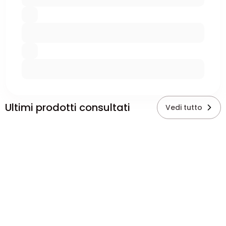
Ultimi prodotti consultati
Vedi tutto