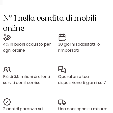
N° 1 nella vendita di mobili
online
4% in buoni acquisto per
30 giorni soddisfatti o
ogni ordine
rimborsati
Più di 3,5 milioni di clienti
Operatori a tua
serviti con il sorriso
disposizione 5 giorni su 7
2 anni di garanzia sui
Una consegna su misura: