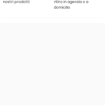
nostri prodotti
ritiro in agenzia o a
domicilio