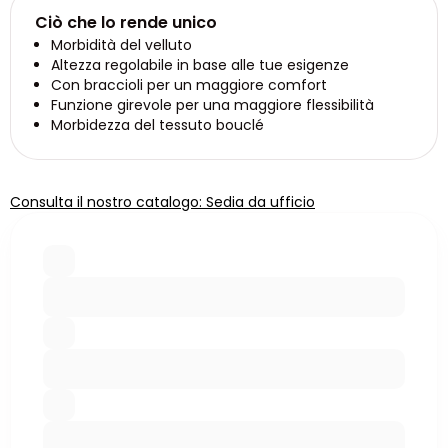
Ciò che lo rende unico
Morbidità del velluto
Altezza regolabile in base alle tue esigenze
Con braccioli per un maggiore comfort
Funzione girevole per una maggiore flessibilità
Morbidezza del tessuto bouclé
Consulta il nostro catalogo: Sedia da ufficio