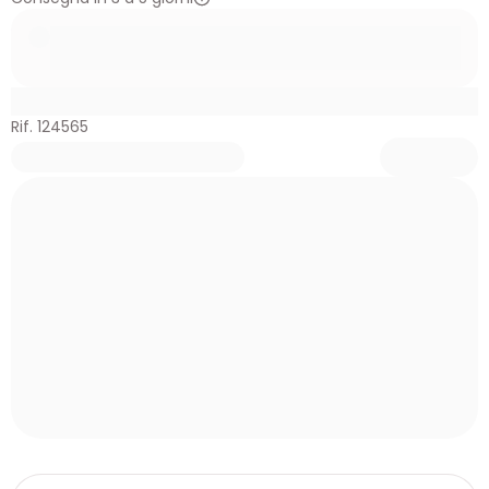
Rif. 124565