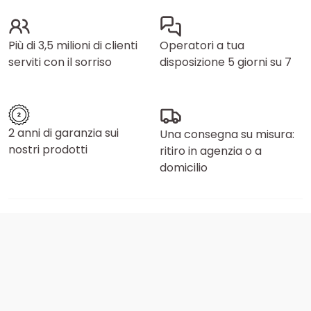
Più di 3,5 milioni di clienti
Operatori a tua
serviti con il sorriso
disposizione 5 giorni su 7
2 anni di garanzia sui
Una consegna su misura:
nostri prodotti
ritiro in agenzia o a
domicilio