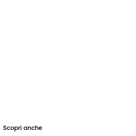
Scopri anche