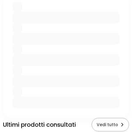
Ultimi prodotti consultati
Vedi tutto