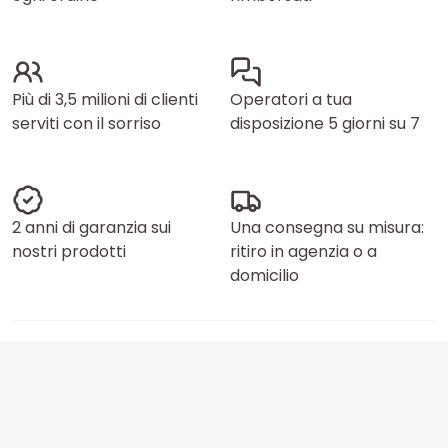
Più di 3,5 milioni di clienti
Operatori a tua
serviti con il sorriso
disposizione 5 giorni su 7
2 anni di garanzia sui
Una consegna su misura:
nostri prodotti
ritiro in agenzia o a
domicilio