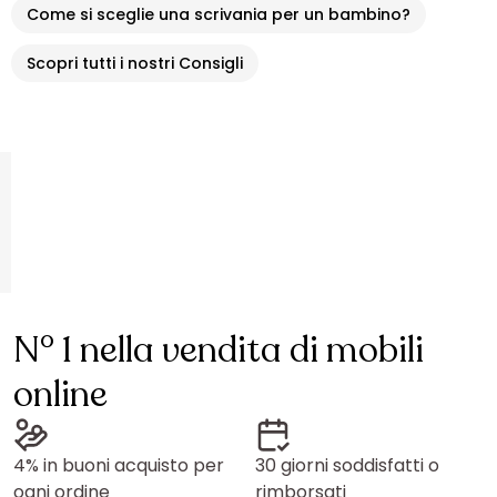
Come si sceglie una scrivania per un bambino?
Scopri tutti i nostri Consigli
N° 1 nella vendita di mobili
online
4% in buoni acquisto per
30 giorni soddisfatti o
ogni ordine
rimborsati