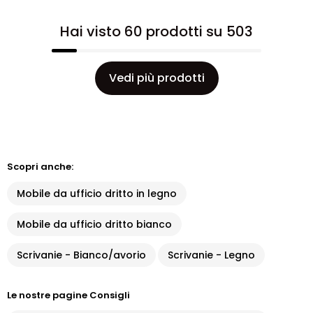
Hai visto 60 prodotti su 503
Vedi più prodotti
Scopri anche:
Mobile da ufficio dritto in legno
Mobile da ufficio dritto bianco
Scrivanie - Bianco/avorio
Scrivanie - Legno
Le nostre pagine Consigli