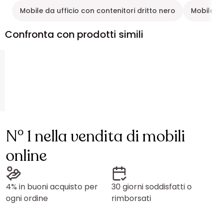
Mobile da ufficio con contenitori dritto nero
Mobile 
Confronta con prodotti simili
N° 1 nella vendita di mobili
online
4% in buoni acquisto per
30 giorni soddisfatti o
ogni ordine
rimborsati