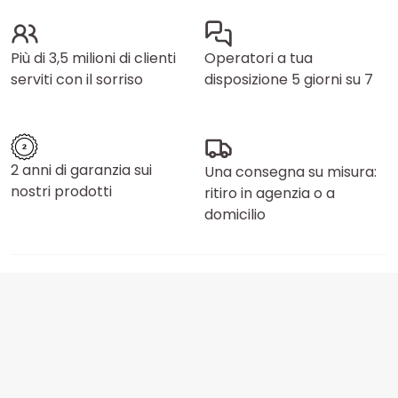
Più di 3,5 milioni di clienti
Operatori a tua
serviti con il sorriso
disposizione 5 giorni su 7
2 anni di garanzia sui
Una consegna su misura:
nostri prodotti
ritiro in agenzia o a
domicilio