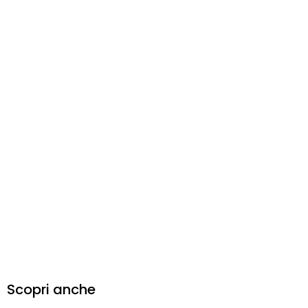
Scopri anche