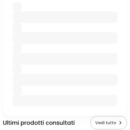
Ultimi prodotti consultati
Vedi tutto