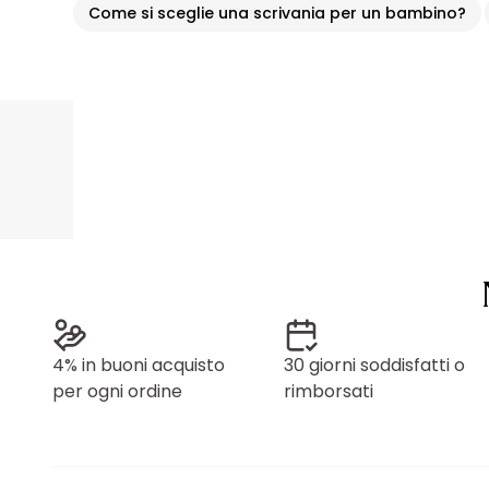
Come si sceglie una scrivania per un bambino?
4% in buoni acquisto
30 giorni soddisfatti o
per ogni ordine
rimborsati