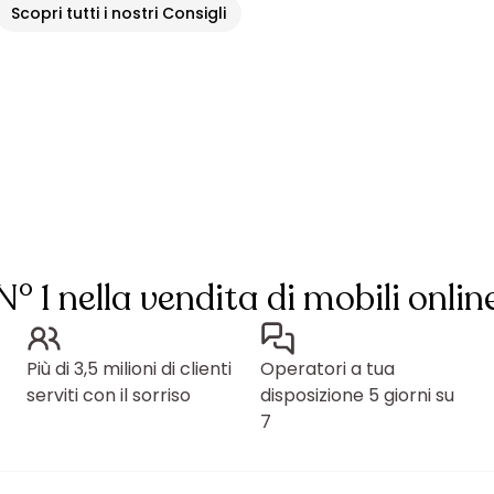
Scopri tutti i nostri Consigli
N° 1 nella vendita di mobili onlin
Più di 3,5 milioni di clienti
Operatori a tua
serviti con il sorriso
disposizione 5 giorni su
7