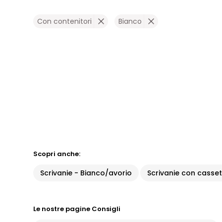
Con contenitori
Bianco
Scopri anche:
Scrivanie - Bianco/avorio
Scrivanie con casset
Le nostre pagine Consigli