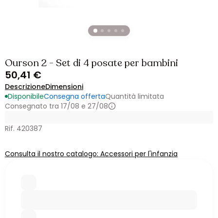
Ourson 2 - Set di 4 posate per bambini
50,41 €
Descrizione
Dimensioni
Disponibile
Consegna offerta
Quantità limitata
Consegnato tra 17/08 e 27/08
Rif. 420387
Consulta il nostro catalogo: Accessori per l'infanzia