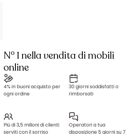
N° 1 nella vendita di mobili
online
4% in buoni acquisto per
30 giorni soddisfatti o
ogni ordine
rimborsati
Più di 3,5 milioni di clienti
Operatori a tua
serviti con il sorriso
disposizione 5 giorni su 7