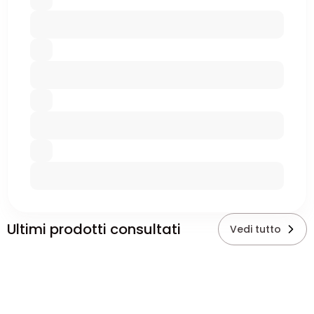
Ultimi prodotti consultati
Vedi tutto