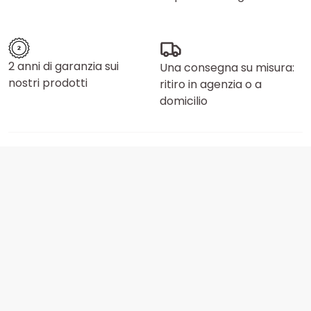
2 anni di garanzia sui
Una consegna su misura:
nostri prodotti
ritiro in agenzia o a
domicilio