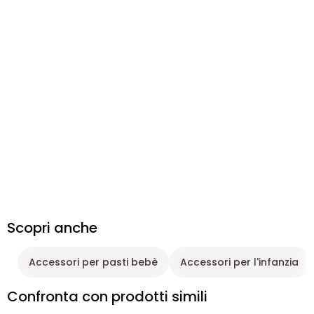
Scopri anche
Accessori per pasti bebè
Accessori per l'infanzia
Confronta con prodotti simili