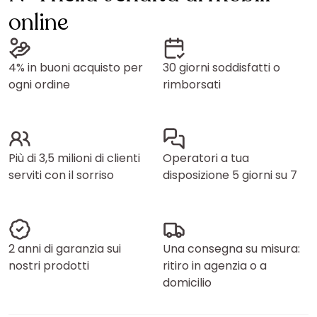
online
4% in buoni acquisto per
30 giorni soddisfatti o
ogni ordine
rimborsati
Più di 3,5 milioni di clienti
Operatori a tua
serviti con il sorriso
disposizione 5 giorni su 7
2 anni di garanzia sui
Una consegna su misura:
nostri prodotti
ritiro in agenzia o a
domicilio