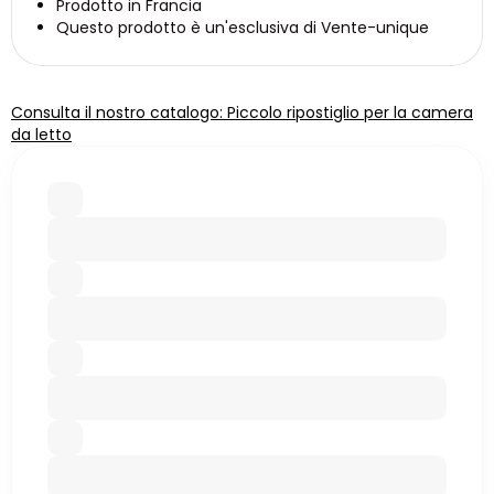
Prodotto in Francia
Questo prodotto è un'esclusiva di Vente-unique
Consulta il nostro catalogo: Piccolo ripostiglio per la camera
da letto