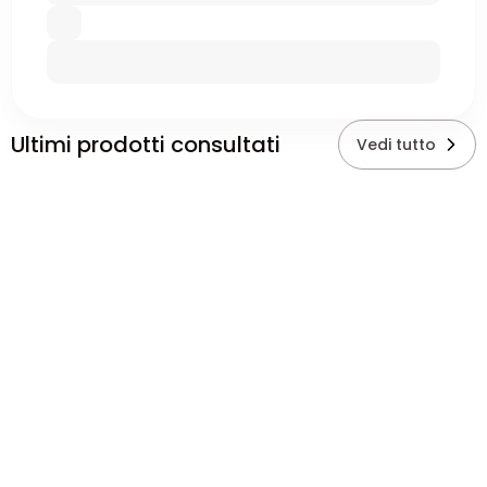
Ultimi prodotti consultati
Vedi tutto