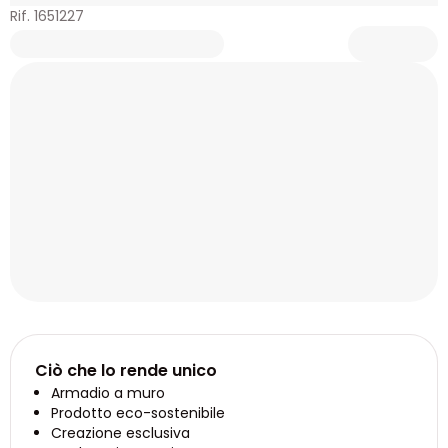
Rif. 1651227
Ciò che lo rende unico
Armadio a muro
Prodotto eco-sostenibile
Creazione esclusiva