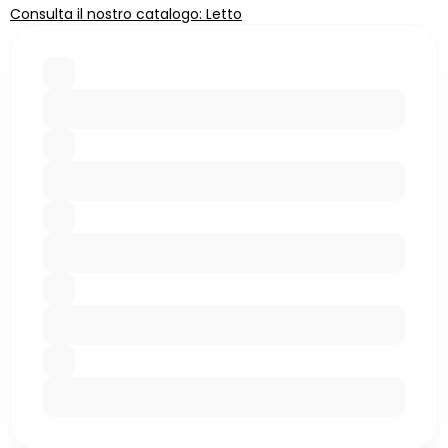
Consulta il nostro catalogo: Letto