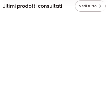
Ultimi prodotti consultati
Vedi tutto