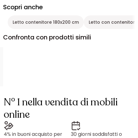
Scopri anche
Letto contenitore 180x200 cm
Letto con contenitore
Confronta con prodotti simili
N° 1 nella vendita di mobili
online
4% in buoni acquisto per
30 giorni soddisfatti o