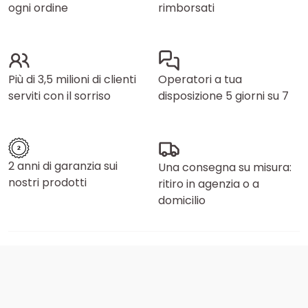
ogni ordine
rimborsati
Più di 3,5 milioni di clienti
Operatori a tua
serviti con il sorriso
disposizione 5 giorni su 7
2 anni di garanzia sui
Una consegna su misura:
nostri prodotti
ritiro in agenzia o a
domicilio