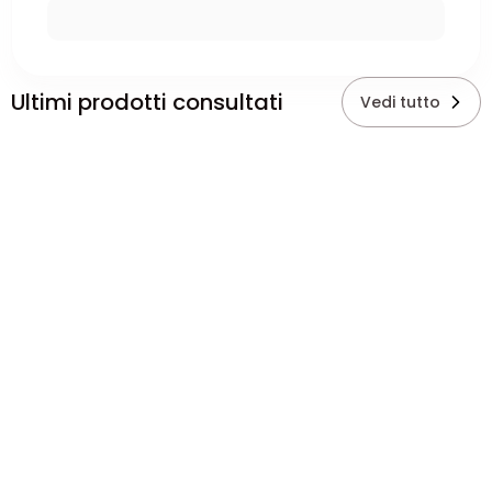
Ultimi prodotti consultati
Vedi tutto