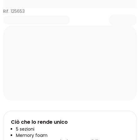
Rif. 125653
Ciò che lo rende unico
5 sezioni
Memory foam