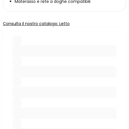
Materasso e rete a doghe compatibili
Consulta il nostro catalogo: Letto