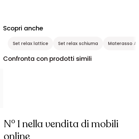
Scopri anche
Set relax lattice
Set relax schiuma
Materasso Art
Confronta con prodotti simili
N° 1 nella vendita di mobili
online