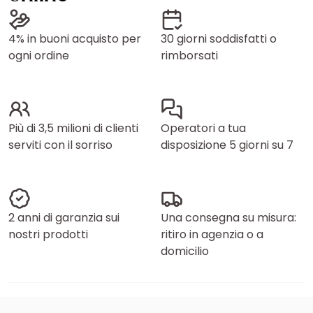
4% in buoni acquisto per
30 giorni soddisfatti o
ogni ordine
rimborsati
Più di 3,5 milioni di clienti
Operatori a tua
serviti con il sorriso
disposizione 5 giorni su 7
2 anni di garanzia sui
Una consegna su misura:
nostri prodotti
ritiro in agenzia o a
domicilio