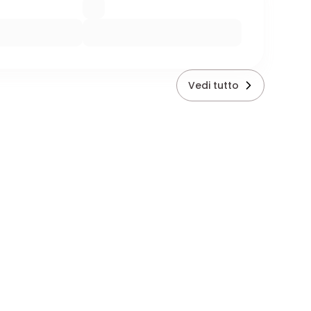
Vedi tutto