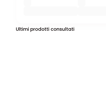
Ultimi prodotti consultati