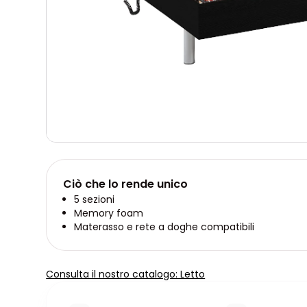
Ciò che lo rende unico
5 sezioni
Memory foam
Materasso e rete a doghe compatibili
Consulta il nostro catalogo: Letto