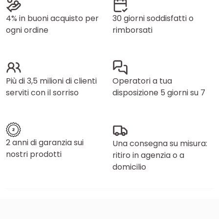
4% in buoni acquisto per
30 giorni soddisfatti o
ogni ordine
rimborsati
Più di 3,5 milioni di clienti
Operatori a tua
serviti con il sorriso
disposizione 5 giorni su 7
2 anni di garanzia sui
Una consegna su misura:
nostri prodotti
ritiro in agenzia o a
domicilio