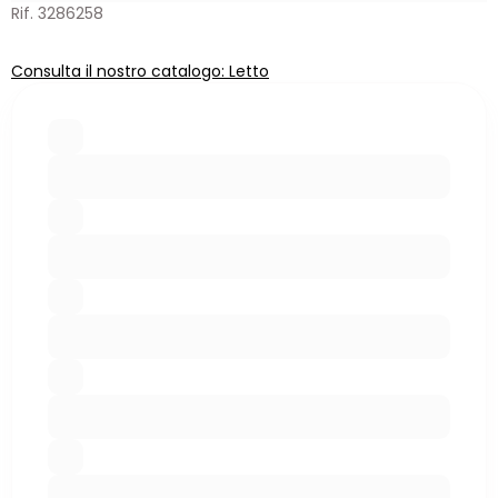
Rif. 3286258
Consulta il nostro catalogo: Letto