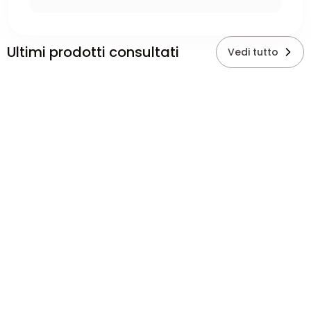
Ultimi prodotti consultati
Vedi tutto