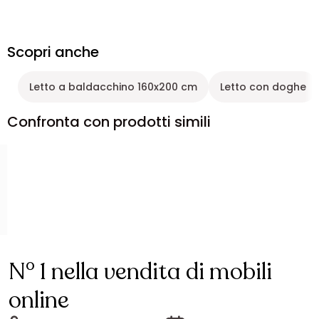
Scopri anche
Letto a baldacchino 160x200 cm
Letto con doghe
Confronta con prodotti simili
N° 1 nella vendita di mobili
online