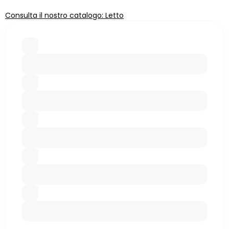
Consulta il nostro catalogo: Letto