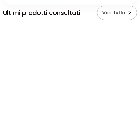
Ultimi prodotti consultati
Vedi tutto