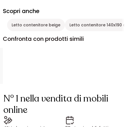
Scopri anche
Letto contenitore beige
Letto contenitore 140x190 
Confronta con prodotti simili
N° 1 nella vendita di mobili
online