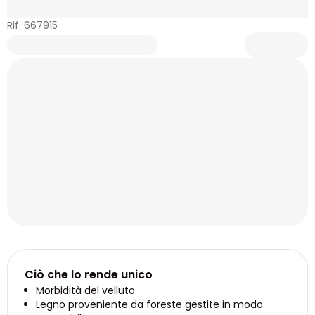
Rif. 667915
Ciò che lo rende unico
Morbidità del velluto
Legno proveniente da foreste gestite in modo