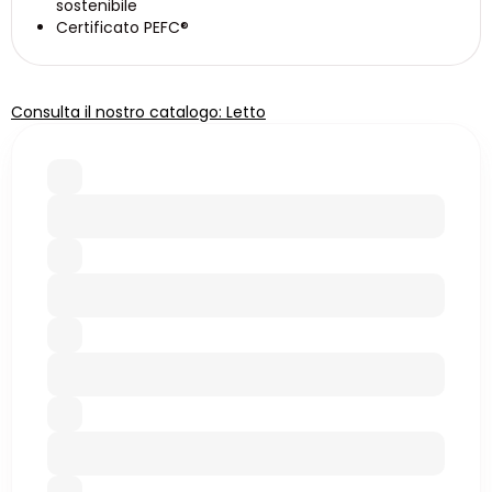
sostenibile
Certificato PEFC®
Consulta il nostro catalogo: Letto