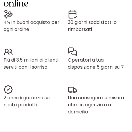
online
4% in buoni acquisto per
30 giorni soddisfatti o
ogni ordine
rimborsati
Più di 3,5 milioni di clienti
Operatori a tua
serviti con il sorriso
disposizione 5 giorni su 7
2 anni di garanzia sui
Una consegna su misura:
nostri prodotti
ritiro in agenzia o a
domicilio