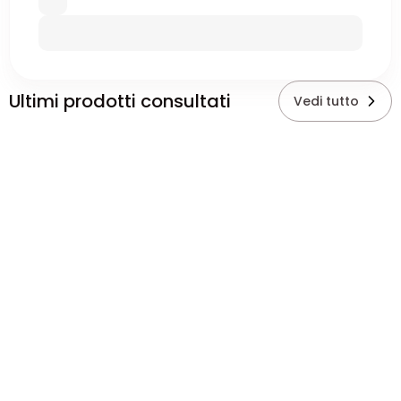
Ultimi prodotti consultati
Vedi tutto