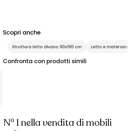
Scopri anche
Struttura letto divano 90x190 cm
Letto e materasso
Confronta con prodotti simili
N° 1 nella vendita di mobili