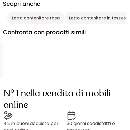
Scopri anche
Letto contenitore rosa
Letto contenitore in tessuto
Confronta con prodotti simili
N° 1 nella vendita di mobili
online
4% in buoni acquisto per
30 giorni soddisfatti o