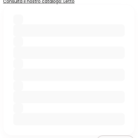
Consulta il nostro catalogo: Letto