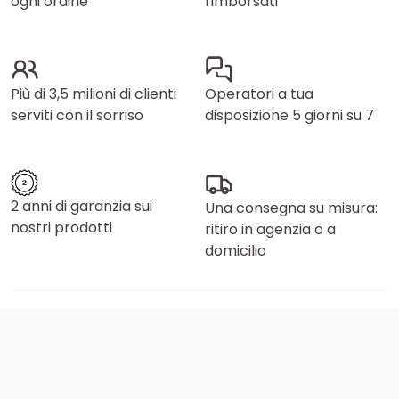
ogni ordine
rimborsati
Più di 3,5 milioni di clienti
Operatori a tua
serviti con il sorriso
disposizione 5 giorni su 7
2 anni di garanzia sui
Una consegna su misura:
nostri prodotti
ritiro in agenzia o a
domicilio