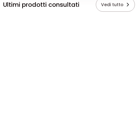
Ultimi prodotti consultati
Vedi tutto