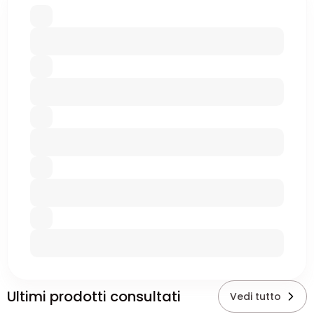
Ultimi prodotti consultati
Vedi tutto