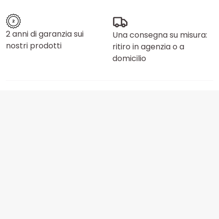
2 anni di garanzia sui
Una consegna su misura:
nostri prodotti
ritiro in agenzia o a
domicilio