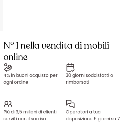
N° 1 nella vendita di mobili
online
4% in buoni acquisto per
30 giorni soddisfatti o
ogni ordine
rimborsati
Più di 3,5 milioni di clienti
Operatori a tua
serviti con il sorriso
disposizione 5 giorni su 7