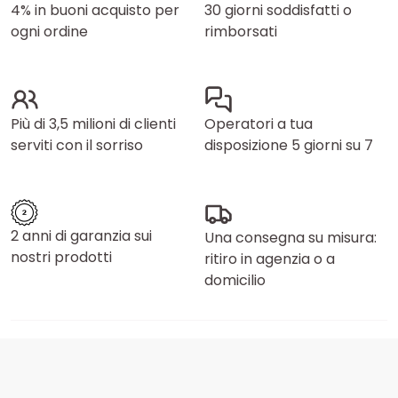
4% in buoni acquisto per
30 giorni soddisfatti o
ogni ordine
rimborsati
Più di 3,5 milioni di clienti
Operatori a tua
serviti con il sorriso
disposizione 5 giorni su 7
2 anni di garanzia sui
Una consegna su misura:
nostri prodotti
ritiro in agenzia o a
domicilio