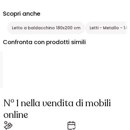
Scopri anche
Letto a baldacchino 180x200 cm
Letti - Metallo - 14
Confronta con prodotti simili
N° 1 nella vendita di mobili
online