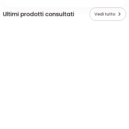
Ultimi prodotti consultati
Vedi tutto