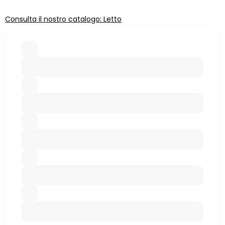
Consulta il nostro catalogo: Letto