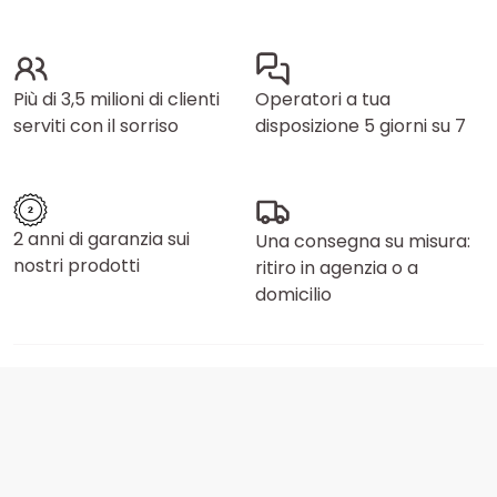
Più di 3,5 milioni di clienti
Operatori a tua
serviti con il sorriso
disposizione 5 giorni su 7
2 anni di garanzia sui
Una consegna su misura:
nostri prodotti
ritiro in agenzia o a
domicilio