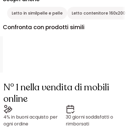
Letto in similpelle e pelle
Letto contenitore 160x200
Confronta con prodotti simili
N° 1 nella vendita di mobili
online
4% in buoni acquisto per
30 giorni soddisfatti o
ogni ordine
rimborsati