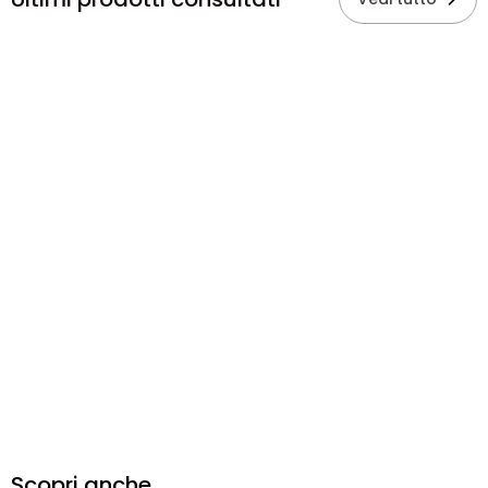
Scopri anche