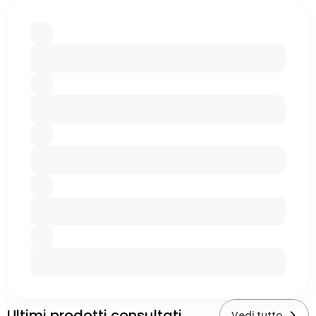
Ultimi prodotti consultati
Vedi tutto