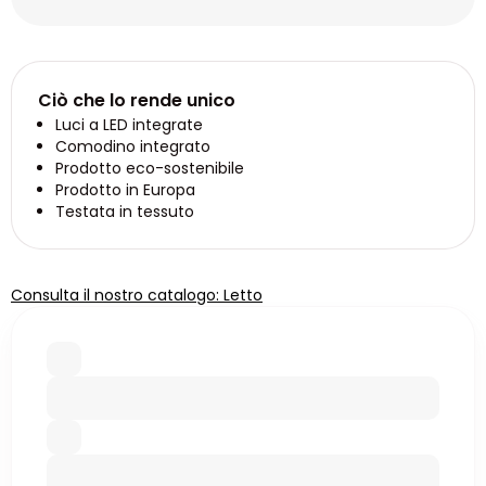
Ciò che lo rende unico
Luci a LED integrate
Comodino integrato
Prodotto eco-sostenibile
Prodotto in Europa
Testata in tessuto
Consulta il nostro catalogo: Letto