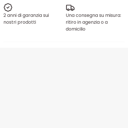
2 anni di garanzia sui
Una consegna su misura:
nostri prodotti
ritiro in agenzia o a
domicilio