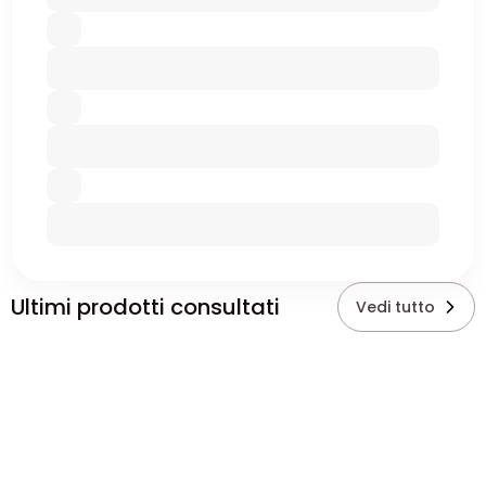
Ultimi prodotti consultati
Vedi tutto