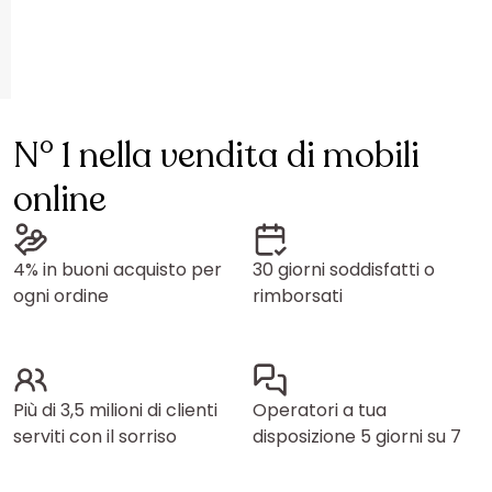
N° 1 nella vendita di mobili
online
4% in buoni acquisto per
30 giorni soddisfatti o
ogni ordine
rimborsati
Più di 3,5 milioni di clienti
Operatori a tua
serviti con il sorriso
disposizione 5 giorni su 7