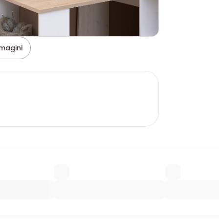
magini