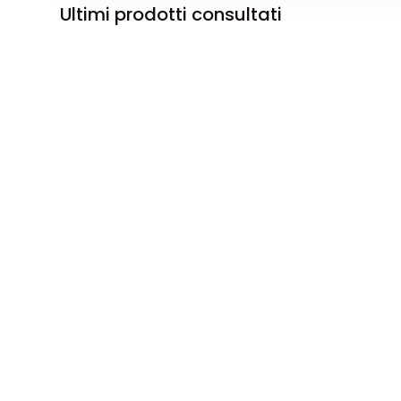
Ultimi prodotti consultati