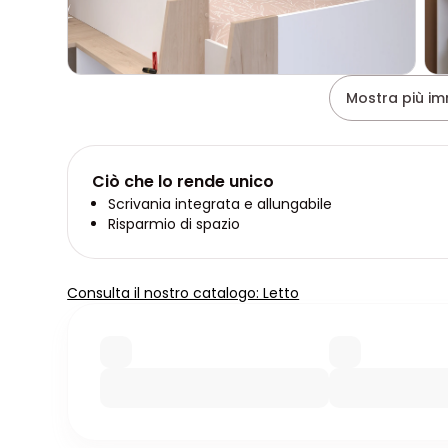
Mostra più im
Ciò che lo rende unico
Scrivania integrata e allungabile
Risparmio di spazio
Consulta il nostro catalogo: Letto