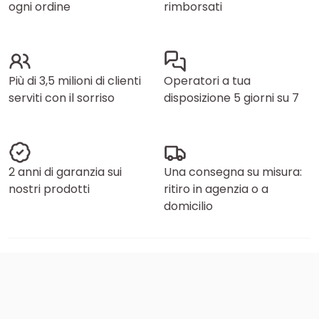
ogni ordine
rimborsati
Più di 3,5 milioni di clienti
Operatori a tua
serviti con il sorriso
disposizione 5 giorni su 7
2 anni di garanzia sui
Una consegna su misura:
nostri prodotti
ritiro in agenzia o a
domicilio