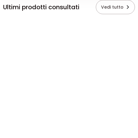
Ultimi prodotti consultati
Vedi tutto