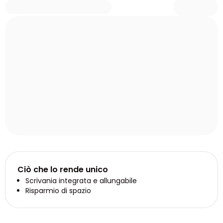
Ciò che lo rende unico
Scrivania integrata e allungabile
Risparmio di spazio