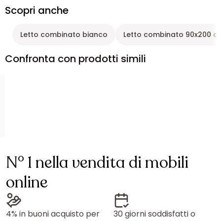
Scopri anche
Letto combinato bianco
Letto combinato 90x200 c
Confronta con prodotti simili
N° 1 nella vendita di mobili
online
4% in buoni acquisto per
30 giorni soddisfatti o