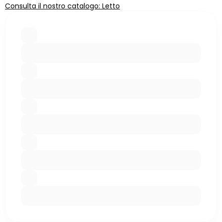
Consulta il nostro catalogo: Letto