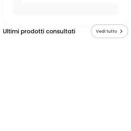
Ultimi prodotti consultati
Vedi tutto