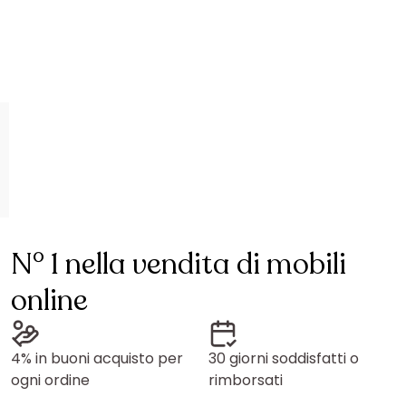
N° 1 nella vendita di mobili
online
4% in buoni acquisto per
30 giorni soddisfatti o
ogni ordine
rimborsati