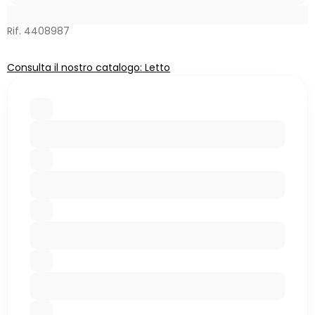
Rif. 4408987
Consulta il nostro catalogo: Letto