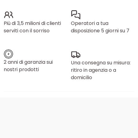
Più di 3,5 milioni di clienti
Operatori a tua
serviti con il sorriso
disposizione 5 giorni su 7
2 anni di garanzia sui
Una consegna su misura:
nostri prodotti
ritiro in agenzia o a
domicilio