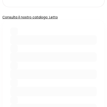
Consulta il nostro catalogo: Letto