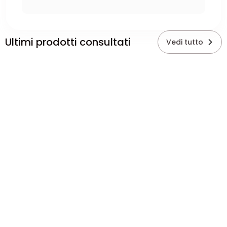
Ultimi prodotti consultati
Vedi tutto