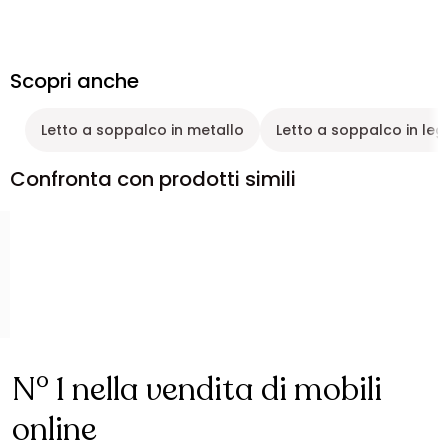
Scopri anche
Letto a soppalco in metallo
Letto a soppalco in le
Confronta con prodotti simili
N° 1 nella vendita di mobili
online