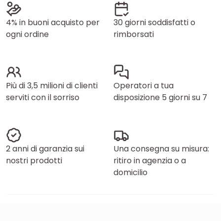
4% in buoni acquisto per
30 giorni soddisfatti o
ogni ordine
rimborsati
Più di 3,5 milioni di clienti
Operatori a tua
serviti con il sorriso
disposizione 5 giorni su 7
2 anni di garanzia sui
Una consegna su misura:
nostri prodotti
ritiro in agenzia o a
domicilio