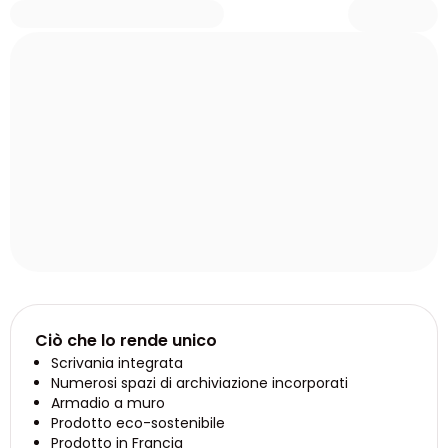
Ciò che lo rende unico
Scrivania integrata
Numerosi spazi di archiviazione incorporati
Armadio a muro
Prodotto eco-sostenibile
Prodotto in Francia