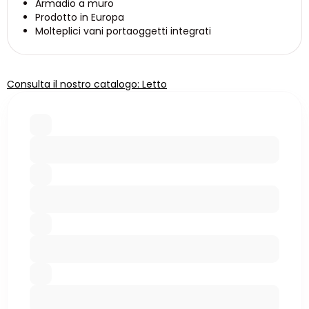
Armadio a muro
Prodotto in Europa
Molteplici vani portaoggetti integrati
Consulta il nostro catalogo: Letto