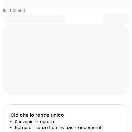
Rif. 605503
Ciò che lo rende unico
Scrivania integrata
Numerosi spazi di archiviazione incorporati