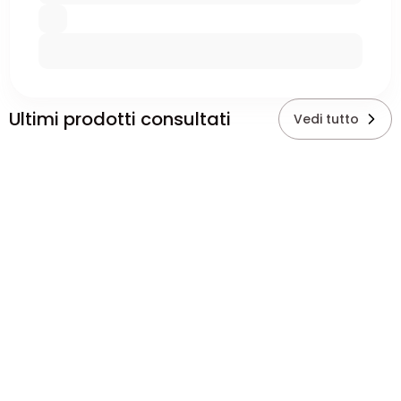
Ultimi prodotti consultati
Vedi tutto