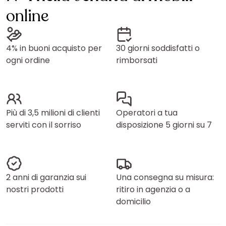
online
4% in buoni acquisto per
30 giorni soddisfatti o
ogni ordine
rimborsati
Più di 3,5 milioni di clienti
Operatori a tua
serviti con il sorriso
disposizione 5 giorni su 7
2 anni di garanzia sui
Una consegna su misura:
nostri prodotti
ritiro in agenzia o a
domicilio