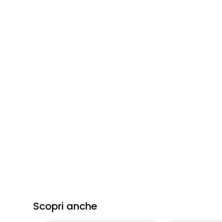
Scopri anche