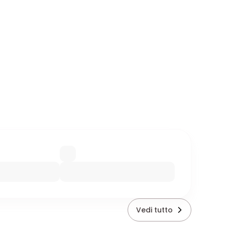
Vedi tutto