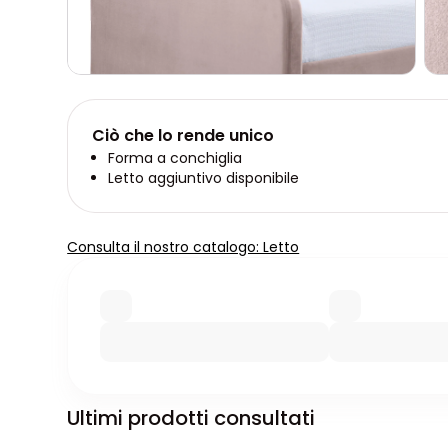
Ciò che lo rende unico
Forma a conchiglia
Letto aggiuntivo disponibile
Consulta il nostro catalogo: Letto
Ultimi prodotti consultati