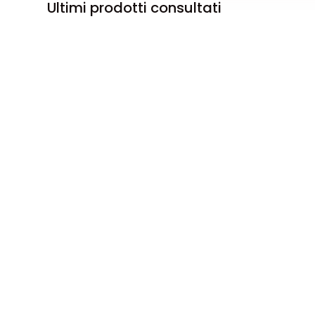
Ultimi prodotti consultati