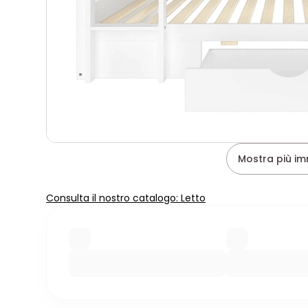
Mostra più im
Consulta il nostro catalogo: Letto