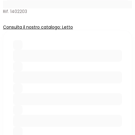
Rif. 1402203
Consulta il nostro catalogo: Letto