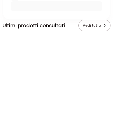
Ultimi prodotti consultati
Vedi tutto