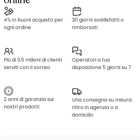
online
4% in buoni acquisto per
30 giorni soddisfatti o
ogni ordine
rimborsati
Più di 3,5 milioni di clienti
Operatori a tua
serviti con il sorriso
disposizione 5 giorni su 7
2 anni di garanzia sui
Una consegna su misura:
nostri prodotti
ritiro in agenzia o a
domicilio