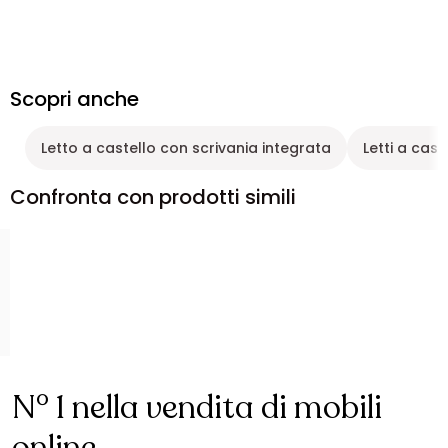
Scopri anche
Letto a castello con scrivania integrata
Letti a cast
Confronta con prodotti simili
N° 1 nella vendita di mobili