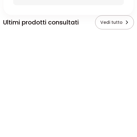
Ultimi prodotti consultati
Vedi tutto