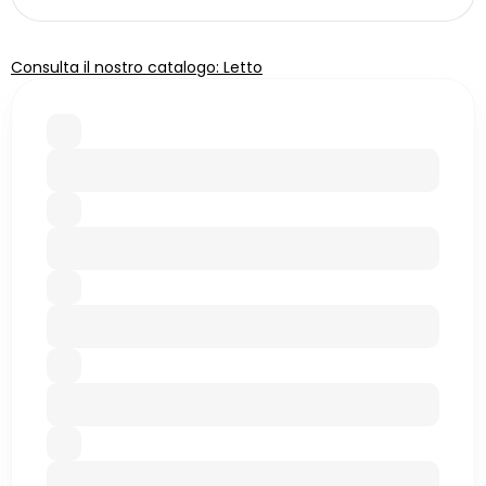
Consulta il nostro catalogo: Letto