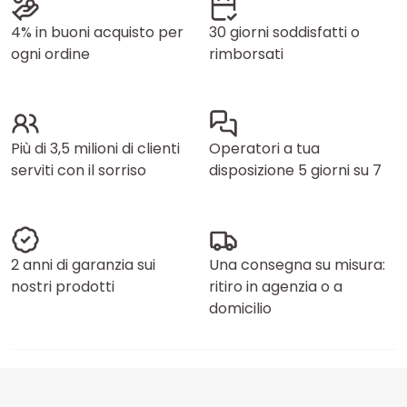
4% in buoni acquisto per
30 giorni soddisfatti o
ogni ordine
rimborsati
Più di 3,5 milioni di clienti
Operatori a tua
serviti con il sorriso
disposizione 5 giorni su 7
2 anni di garanzia sui
Una consegna su misura:
nostri prodotti
ritiro in agenzia o a
domicilio