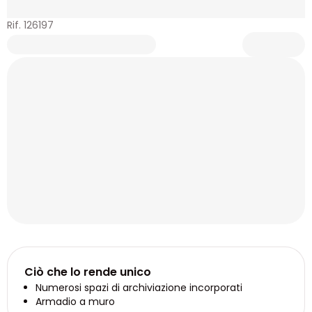
Rif. 126197
Ciò che lo rende unico
Numerosi spazi di archiviazione incorporati
Armadio a muro