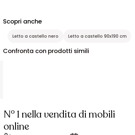
Scopri anche
Letto a castello nero
Letto a castello 90x190 cm
Confronta con prodotti simili
N° 1 nella vendita di mobili
online