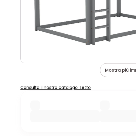
Mostra più im
Consulta il nostro catalogo: Letto