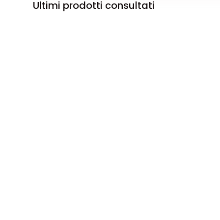
Ultimi prodotti consultati