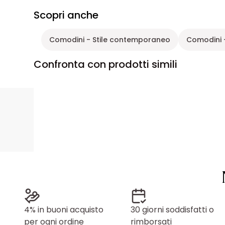
Scopri anche
Comodini - Stile contemporaneo
Comodini 
Confronta con prodotti simili
4% in buoni acquisto
30 giorni soddisfatti o
per ogni ordine
rimborsati