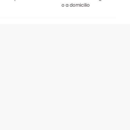
o a domicilio