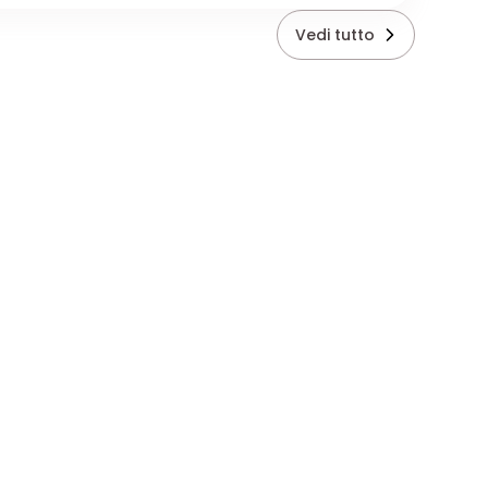
Vedi tutto