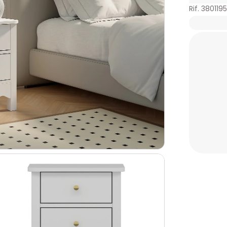
Rif. 3801195