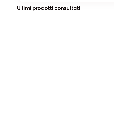
Ultimi prodotti consultati