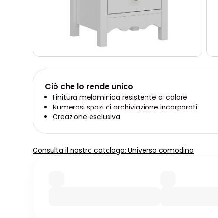
Ciò che lo rende unico
Finitura melaminica resistente al calore
Numerosi spazi di archiviazione incorporati
Creazione esclusiva
Consulta il nostro catalogo: Universo comodino