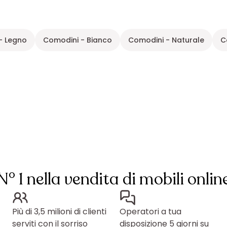
- Legno
Comodini - Bianco
Comodini - Naturale
C
N° 1 nella vendita di mobili onlin
Più di 3,5 milioni di clienti
Operatori a tua
serviti con il sorriso
disposizione 5 giorni su