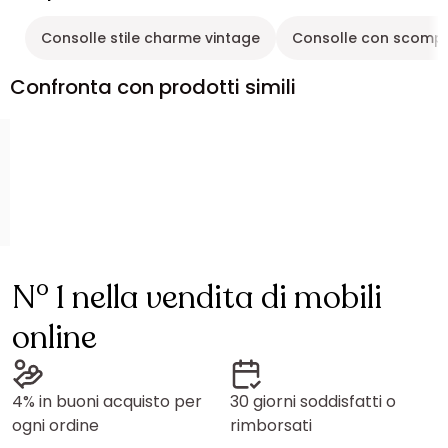
Consolle stile charme vintage
Consolle con scompa
Confronta con prodotti simili
N° 1 nella vendita di mobili
online
4% in buoni acquisto per
30 giorni soddisfatti o
ogni ordine
rimborsati