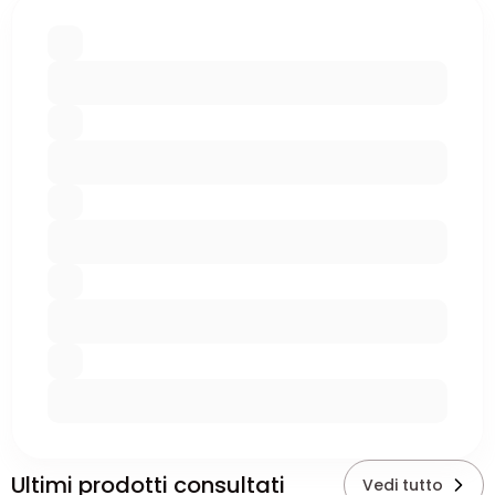
Ultimi prodotti consultati
Vedi tutto