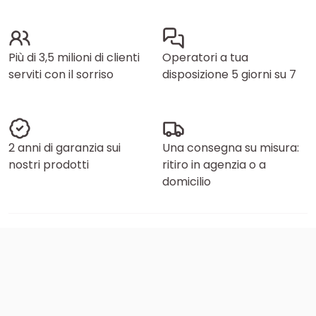
Più di 3,5 milioni di clienti
Operatori a tua
serviti con il sorriso
disposizione 5 giorni su 7
2 anni di garanzia sui
Una consegna su misura:
nostri prodotti
ritiro in agenzia o a
domicilio