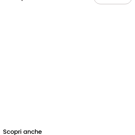
Scopri anche