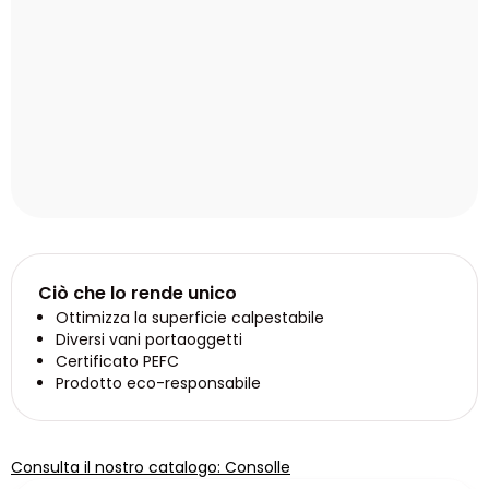
Ciò che lo rende unico
Ottimizza la superficie calpestabile
Diversi vani portaoggetti
Certificato PEFC
Prodotto eco-responsabile
Consulta il nostro catalogo: Consolle