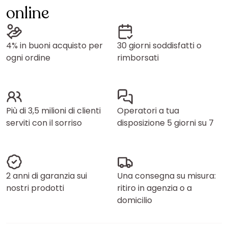
online
4% in buoni acquisto per
30 giorni soddisfatti o
ogni ordine
rimborsati
Più di 3,5 milioni di clienti
Operatori a tua
serviti con il sorriso
disposizione 5 giorni su 7
2 anni di garanzia sui
Una consegna su misura:
nostri prodotti
ritiro in agenzia o a
domicilio