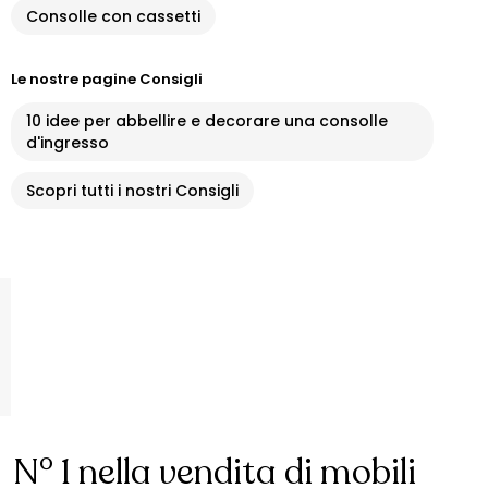
Consolle con cassetti
Le nostre pagine Consigli
10 idee per abbellire e decorare una consolle
d'ingresso
Scopri tutti i nostri Consigli
N° 1 nella vendita di mobili