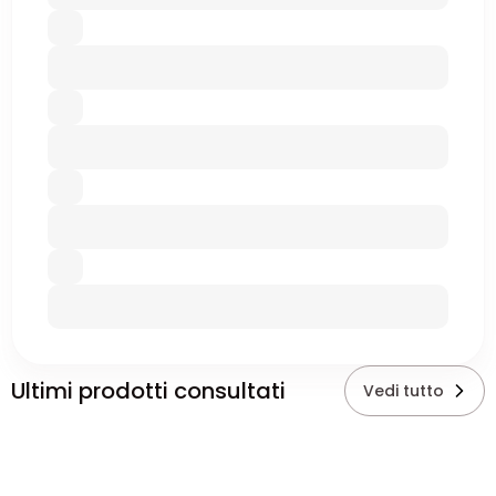
Ultimi prodotti consultati
Vedi tutto