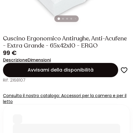
Cuscino Ergonomico Antirughe, Anti-Acufene
- Extra Grande - 65x42x10 - ERGO
99 €
Descrizione
Dimensioni
Avvisami della disponibilità
Rif. 2168107
Consulta il nostro catalogo: Accessori per la camera e per il
letto