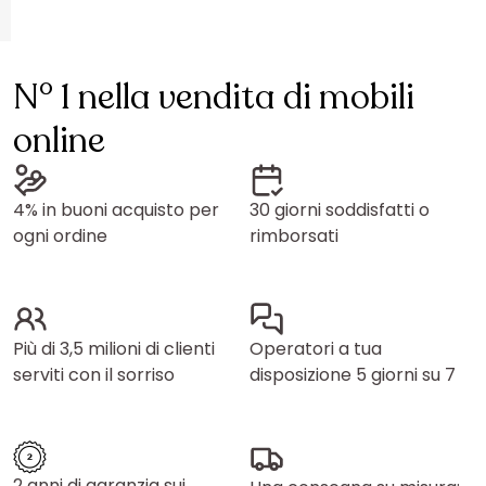
N° 1 nella vendita di mobili
online
4% in buoni acquisto per
30 giorni soddisfatti o
ogni ordine
rimborsati
Più di 3,5 milioni di clienti
Operatori a tua
serviti con il sorriso
disposizione 5 giorni su 7
2 anni di garanzia sui