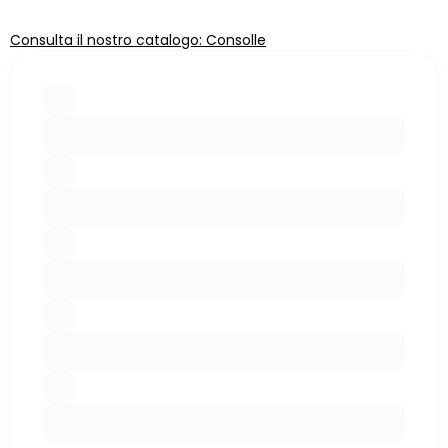
Consulta il nostro catalogo: Consolle