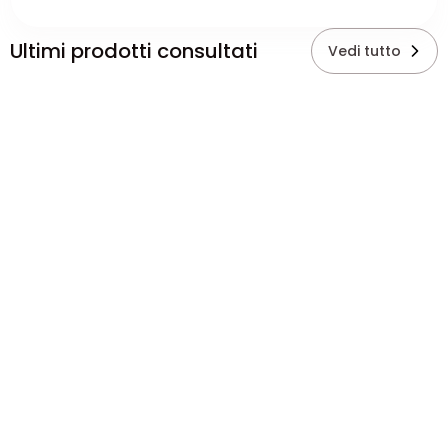
Ultimi prodotti consultati
Vedi tutto