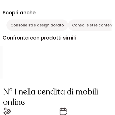
Scopri anche
Consolle stile design dorato
Consolle stile conte
Confronta con prodotti simili
N° 1 nella vendita di mobili
online