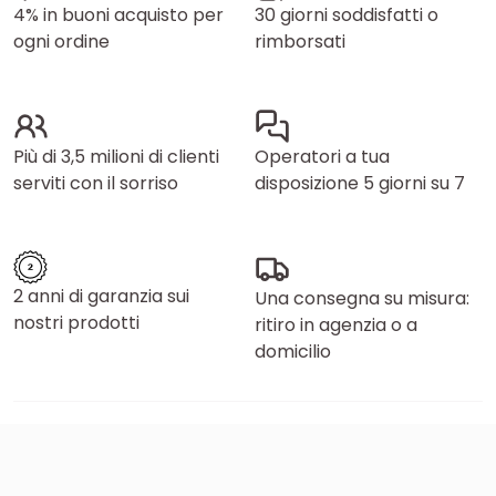
4% in buoni acquisto per
30 giorni soddisfatti o
ogni ordine
rimborsati
Più di 3,5 milioni di clienti
Operatori a tua
serviti con il sorriso
disposizione 5 giorni su 7
2 anni di garanzia sui
Una consegna su misura:
nostri prodotti
ritiro in agenzia o a
domicilio