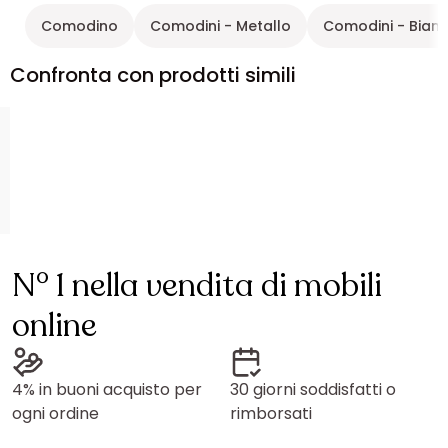
Comodino
Comodini - Metallo
Comodini - Bian
Confronta con prodotti simili
N° 1 nella vendita di mobili
online
4% in buoni acquisto per
30 giorni soddisfatti o
ogni ordine
rimborsati