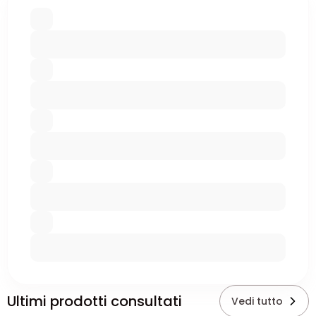
Ultimi prodotti consultati
Vedi tutto