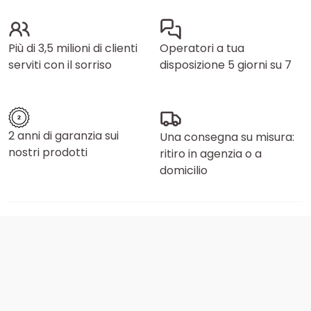
Più di 3,5 milioni di clienti
Operatori a tua
serviti con il sorriso
disposizione 5 giorni su 7
2 anni di garanzia sui
Una consegna su misura:
nostri prodotti
ritiro in agenzia o a
domicilio