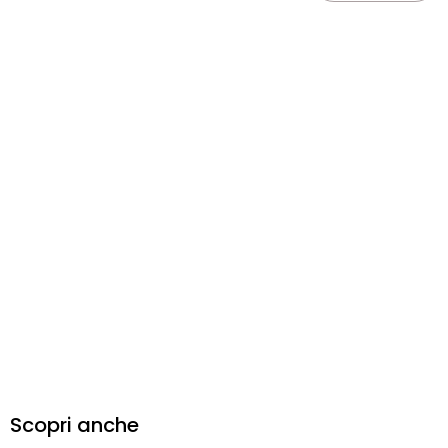
Scopri anche