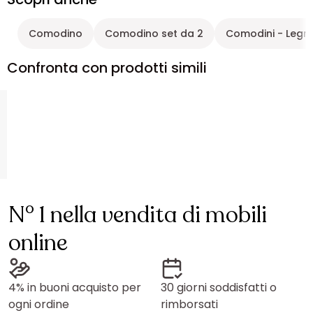
Comodino
Comodino set da 2
Comodini - Legn
Confronta con prodotti simili
N° 1 nella vendita di mobili
online
4% in buoni acquisto per
30 giorni soddisfatti o
ogni ordine
rimborsati