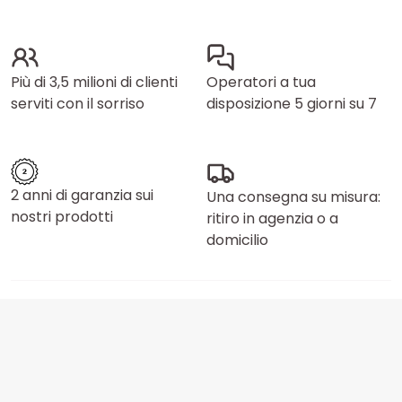
Più di 3,5 milioni di clienti
Operatori a tua
serviti con il sorriso
disposizione 5 giorni su 7
2 anni di garanzia sui
Una consegna su misura:
nostri prodotti
ritiro in agenzia o a
domicilio