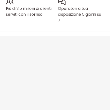
Più di 3,5 milioni di clienti
Operatori a tua
serviti con il sorriso
disposizione 5 giorni su
7