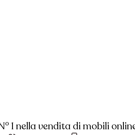
N° 1 nella vendita di mobili onlin