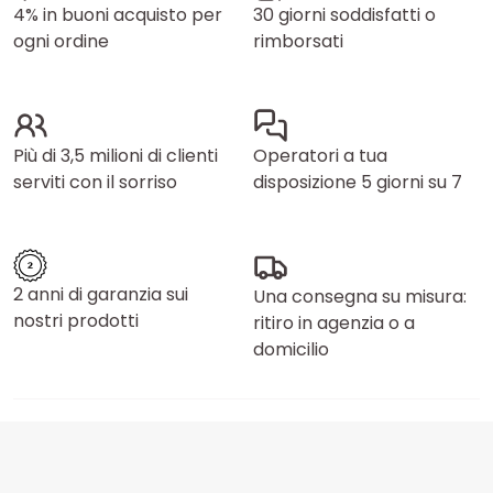
4% in buoni acquisto per
30 giorni soddisfatti o
ogni ordine
rimborsati
Più di 3,5 milioni di clienti
Operatori a tua
serviti con il sorriso
disposizione 5 giorni su 7
2 anni di garanzia sui
Una consegna su misura:
nostri prodotti
ritiro in agenzia o a
domicilio