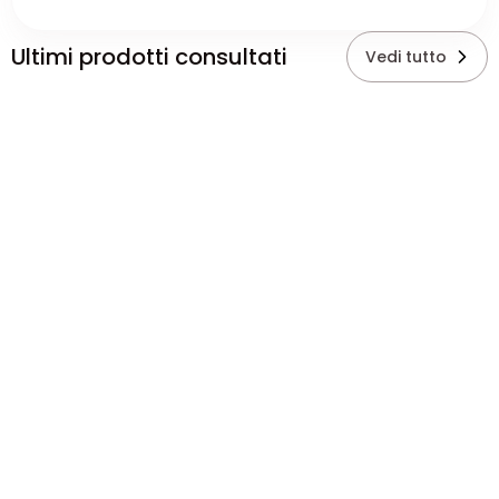
Ultimi prodotti consultati
Vedi tutto