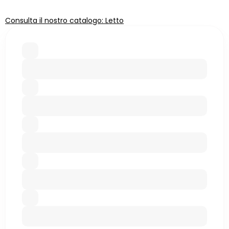
Consulta il nostro catalogo: Letto