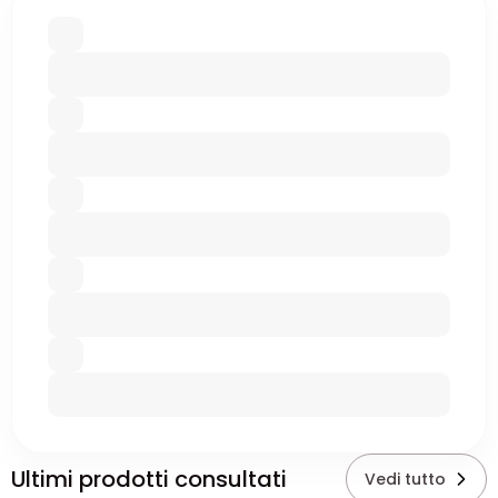
Ultimi prodotti consultati
Vedi tutto