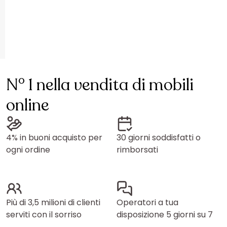
N° 1 nella vendita di mobili
online
4% in buoni acquisto per
30 giorni soddisfatti o
ogni ordine
rimborsati
Più di 3,5 milioni di clienti
Operatori a tua
serviti con il sorriso
disposizione 5 giorni su 7