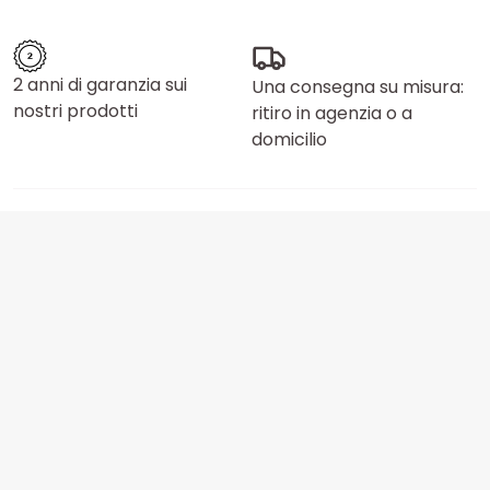
2 anni di garanzia sui
Una consegna su misura:
nostri prodotti
ritiro in agenzia o a
domicilio