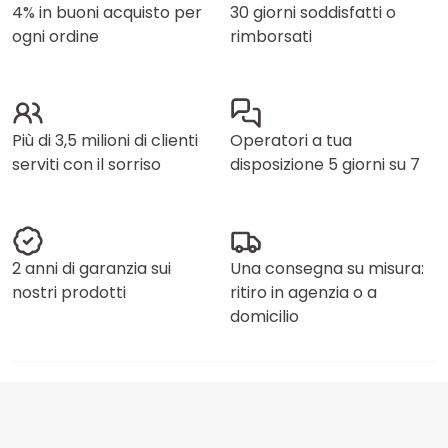
4% in buoni acquisto per
30 giorni soddisfatti o
ogni ordine
rimborsati
Più di 3,5 milioni di clienti
Operatori a tua
serviti con il sorriso
disposizione 5 giorni su 7
2 anni di garanzia sui
Una consegna su misura:
nostri prodotti
ritiro in agenzia o a
domicilio