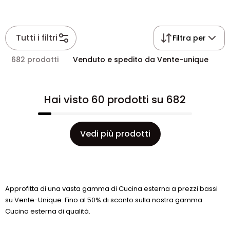
Tutti i filtri
Filtra per
682 prodotti
Venduto e spedito da Vente-unique
Hai visto 60 prodotti su 682
Vedi più prodotti
Approfitta di una vasta gamma di Cucina esterna a prezzi bassi
su Vente-Unique. Fino al 50% di sconto sulla nostra gamma
Cucina esterna di qualità.