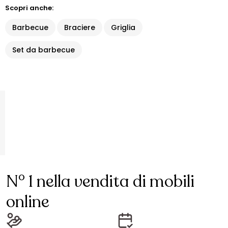
Scopri anche:
Barbecue
Braciere
Griglia
Set da barbecue
N° 1 nella vendita di mobili
online