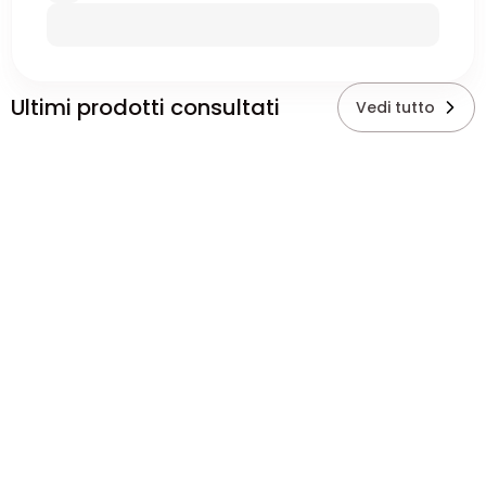
Ultimi prodotti consultati
Vedi tutto