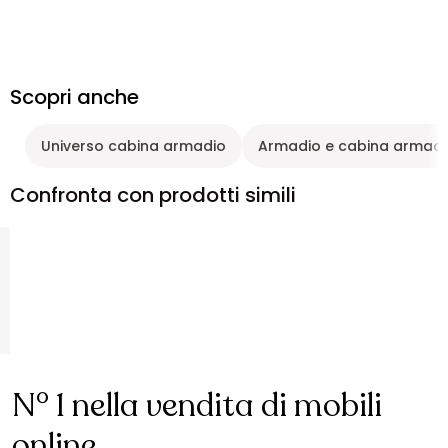
Scopri anche
Universo cabina armadio
Armadio e cabina armadi
Confronta con prodotti simili
N° 1 nella vendita di mobili
online