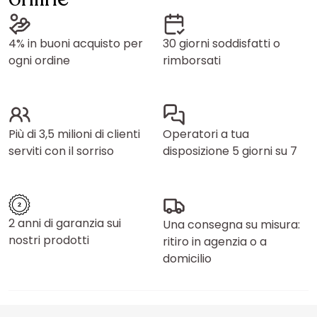
4% in buoni acquisto per
30 giorni soddisfatti o
ogni ordine
rimborsati
Più di 3,5 milioni di clienti
Operatori a tua
serviti con il sorriso
disposizione 5 giorni su 7
2 anni di garanzia sui
Una consegna su misura:
nostri prodotti
ritiro in agenzia o a
domicilio