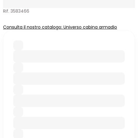
Rif. 3583466
Consulta il nostro catalogo: Universo cabina armadio