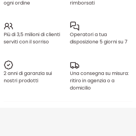
ogni ordine
rimborsati
Più di 3,5 milioni di clienti
Operatori a tua
serviti con il sorriso
disposizione 5 giorni su 7
2 anni di garanzia sui
Una consegna su misura:
nostri prodotti
ritiro in agenzia o a
domicilio