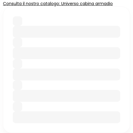
Consulta il nostro catalogo: Universo cabina armadio