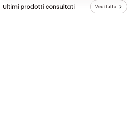
Ultimi prodotti consultati
Vedi tutto