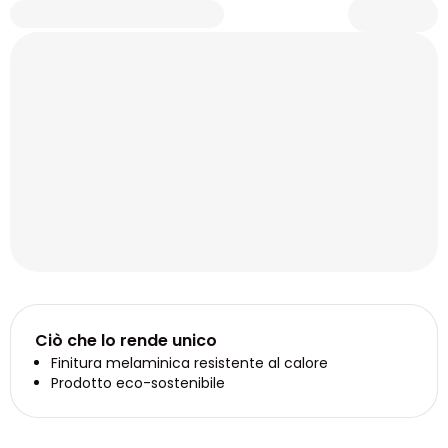
Ciò che lo rende unico
Finitura melaminica resistente al calore
Prodotto eco-sostenibile